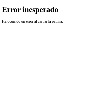
Error inesperado
Ha ocurrido un error al cargar la pagina.