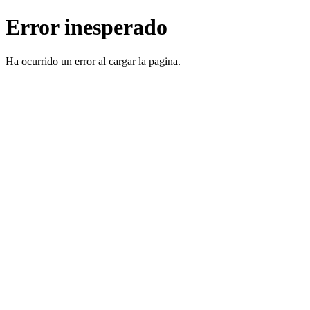
Error inesperado
Ha ocurrido un error al cargar la pagina.