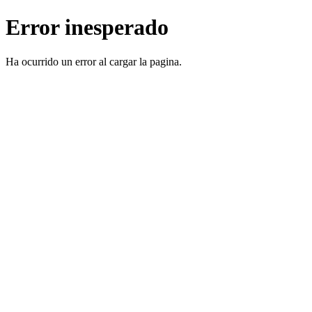
Error inesperado
Ha ocurrido un error al cargar la pagina.