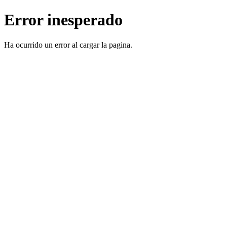
Error inesperado
Ha ocurrido un error al cargar la pagina.