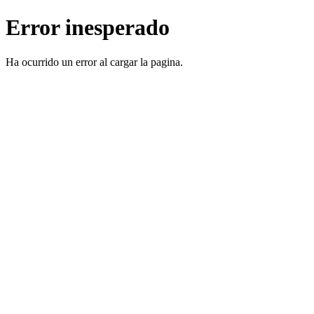
Error inesperado
Ha ocurrido un error al cargar la pagina.