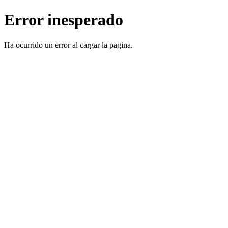
Error inesperado
Ha ocurrido un error al cargar la pagina.