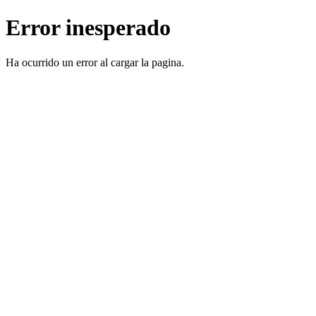
Error inesperado
Ha ocurrido un error al cargar la pagina.