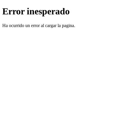
Error inesperado
Ha ocurrido un error al cargar la pagina.