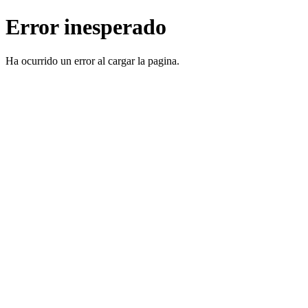
Error inesperado
Ha ocurrido un error al cargar la pagina.