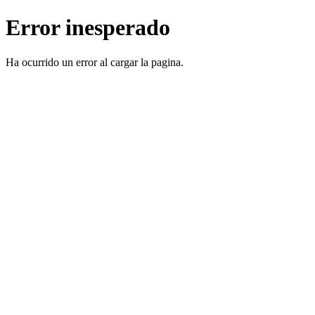
Error inesperado
Ha ocurrido un error al cargar la pagina.