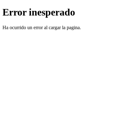
Error inesperado
Ha ocurrido un error al cargar la pagina.