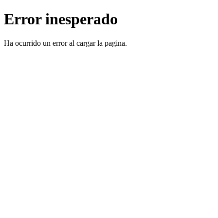
Error inesperado
Ha ocurrido un error al cargar la pagina.