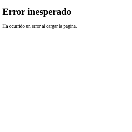
Error inesperado
Ha ocurrido un error al cargar la pagina.