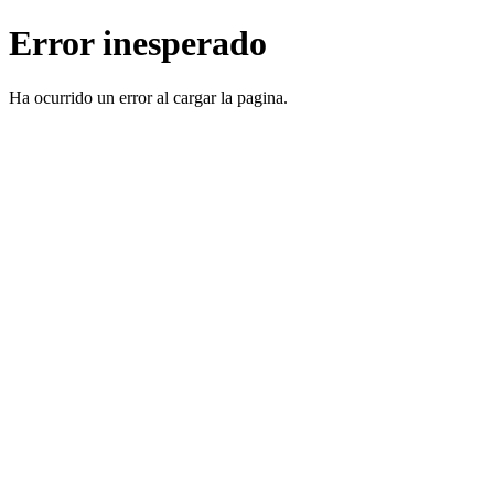
Error inesperado
Ha ocurrido un error al cargar la pagina.