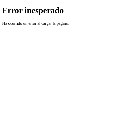
Error inesperado
Ha ocurrido un error al cargar la pagina.