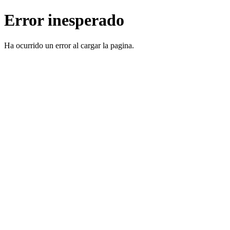
Error inesperado
Ha ocurrido un error al cargar la pagina.