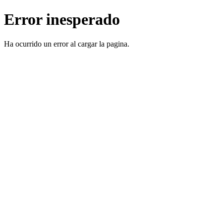
Error inesperado
Ha ocurrido un error al cargar la pagina.