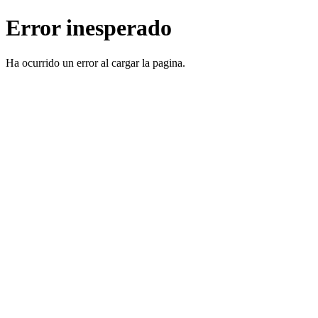
Error inesperado
Ha ocurrido un error al cargar la pagina.