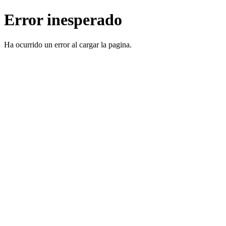
Error inesperado
Ha ocurrido un error al cargar la pagina.