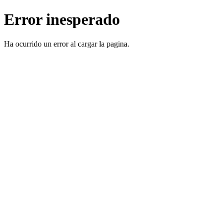
Error inesperado
Ha ocurrido un error al cargar la pagina.