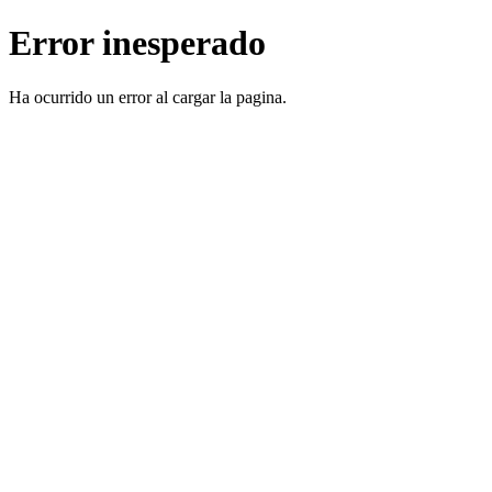
Error inesperado
Ha ocurrido un error al cargar la pagina.