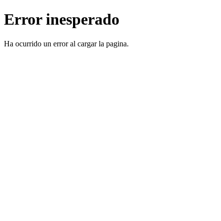
Error inesperado
Ha ocurrido un error al cargar la pagina.