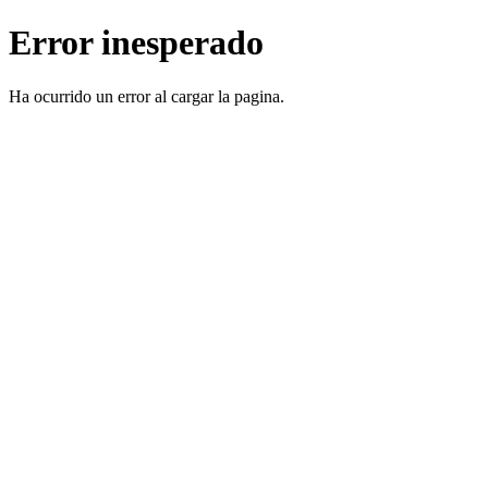
Error inesperado
Ha ocurrido un error al cargar la pagina.