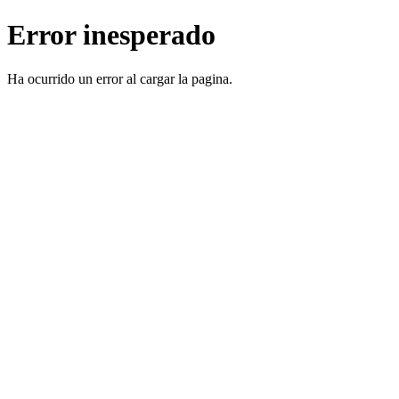
Error inesperado
Ha ocurrido un error al cargar la pagina.