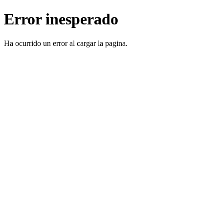
Error inesperado
Ha ocurrido un error al cargar la pagina.