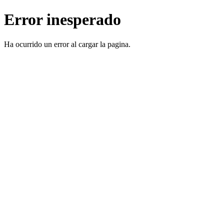
Error inesperado
Ha ocurrido un error al cargar la pagina.