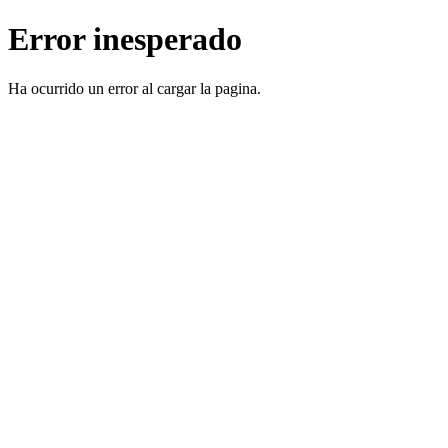
Error inesperado
Ha ocurrido un error al cargar la pagina.