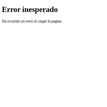
Error inesperado
Ha ocurrido un error al cargar la pagina.