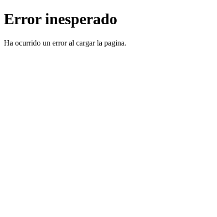
Error inesperado
Ha ocurrido un error al cargar la pagina.