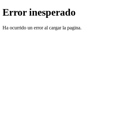
Error inesperado
Ha ocurrido un error al cargar la pagina.