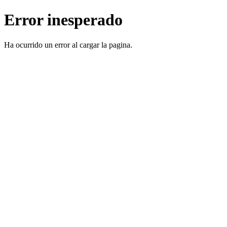
Error inesperado
Ha ocurrido un error al cargar la pagina.