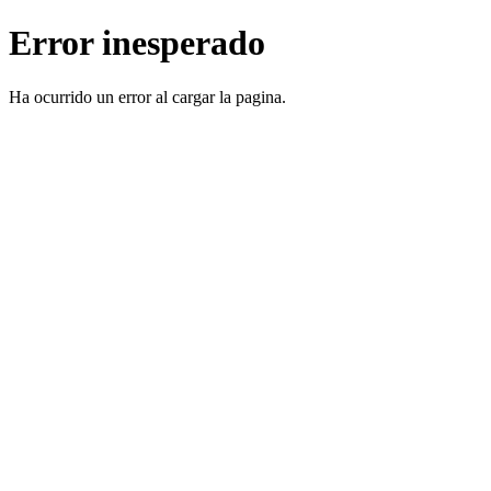
Error inesperado
Ha ocurrido un error al cargar la pagina.