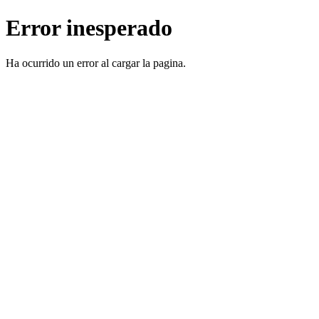
Error inesperado
Ha ocurrido un error al cargar la pagina.