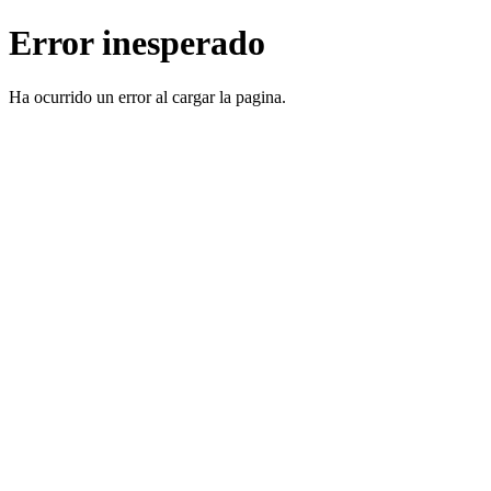
Error inesperado
Ha ocurrido un error al cargar la pagina.