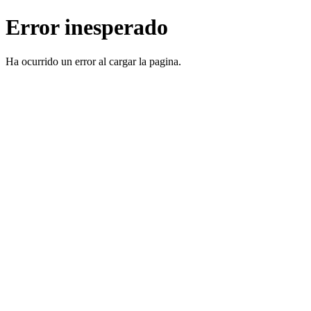
Error inesperado
Ha ocurrido un error al cargar la pagina.