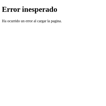
Error inesperado
Ha ocurrido un error al cargar la pagina.