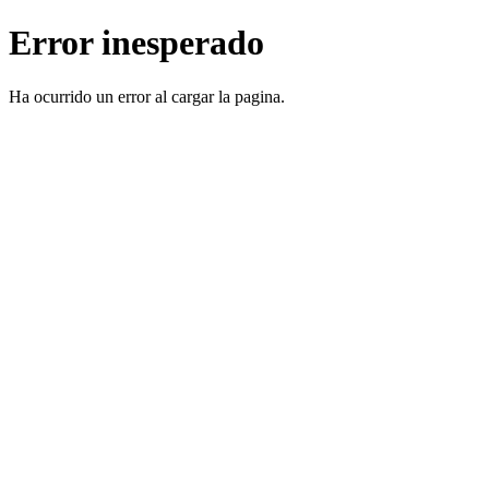
Error inesperado
Ha ocurrido un error al cargar la pagina.