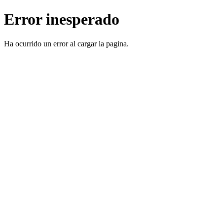
Error inesperado
Ha ocurrido un error al cargar la pagina.