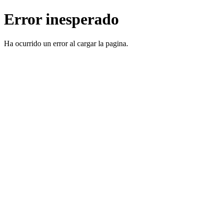
Error inesperado
Ha ocurrido un error al cargar la pagina.