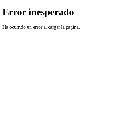
Error inesperado
Ha ocurrido un error al cargar la pagina.