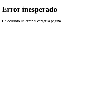
Error inesperado
Ha ocurrido un error al cargar la pagina.