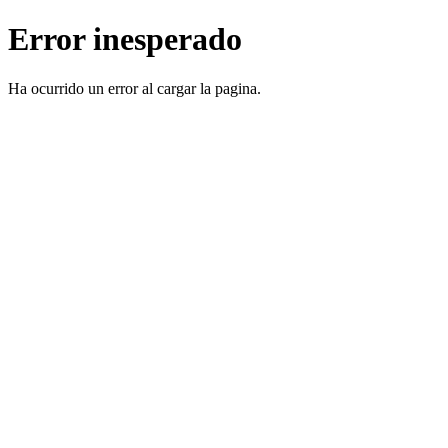
Error inesperado
Ha ocurrido un error al cargar la pagina.