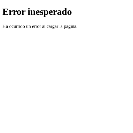
Error inesperado
Ha ocurrido un error al cargar la pagina.