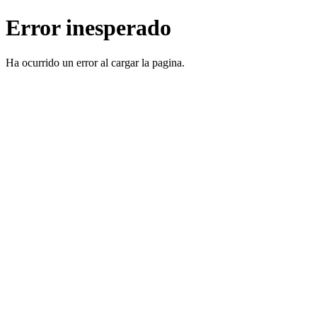
Error inesperado
Ha ocurrido un error al cargar la pagina.