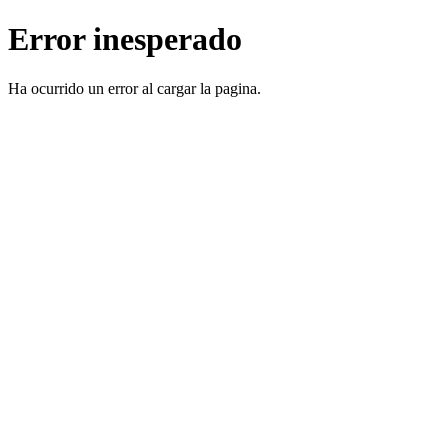
Error inesperado
Ha ocurrido un error al cargar la pagina.