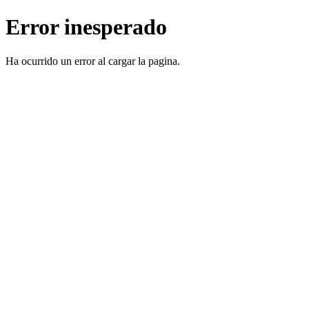
Error inesperado
Ha ocurrido un error al cargar la pagina.