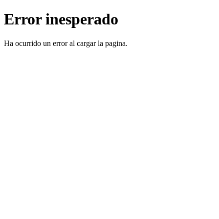
Error inesperado
Ha ocurrido un error al cargar la pagina.