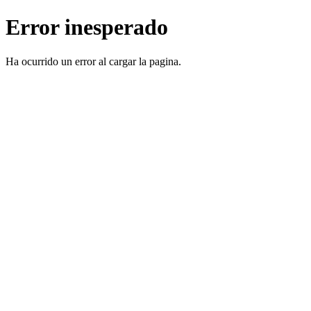
Error inesperado
Ha ocurrido un error al cargar la pagina.