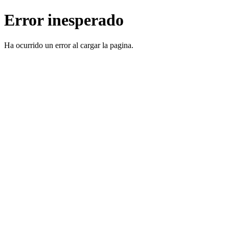
Error inesperado
Ha ocurrido un error al cargar la pagina.