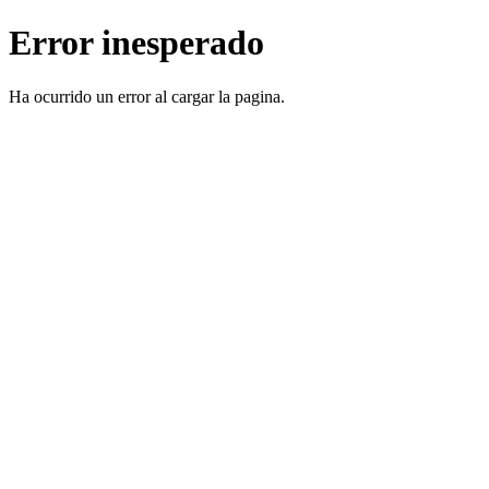
Error inesperado
Ha ocurrido un error al cargar la pagina.